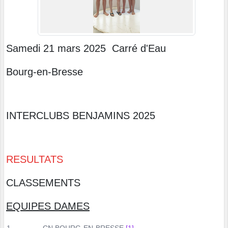
Samedi 21 mars 2025 Carré d'Eau
Bourg-en-Bresse
INTERCLUBS BENJAMINS 2025
RESULTATS
CLASSEMENTS
EQUIPES DAMES
1
CN BOURG-EN-BRESSE
[1]