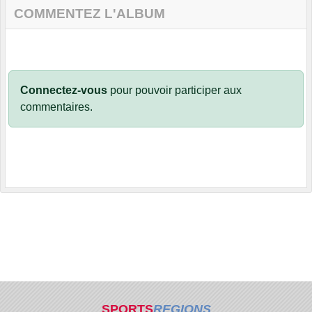
COMMENTEZ L'ALBUM
Connectez-vous
pour pouvoir participer aux
commentaires.
SPORTS
REGIONS