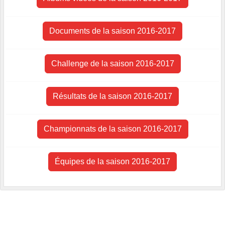
Documents de la saison 2016-2017
Challenge de la saison 2016-2017
Résultats de la saison 2016-2017
Championnats de la saison 2016-2017
Équipes de la saison 2016-2017